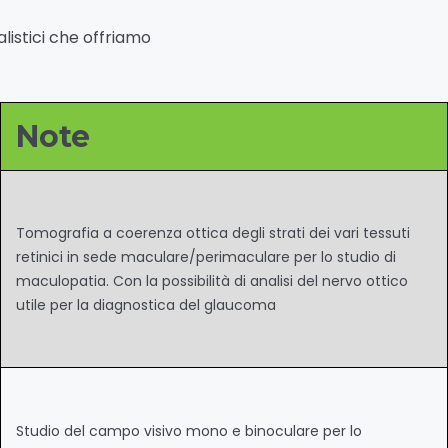
alistici che offriamo
Note
Tomografia a coerenza ottica degli strati dei vari tessuti
retinici in sede maculare/perimaculare per lo studio di
maculopatia. Con la possibilità di analisi del nervo ottico
utile per la diagnostica del glaucoma
Studio del campo visivo mono e binoculare per lo