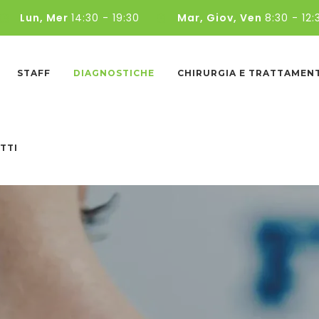
Lun, Mer
14:30 - 19:30
Mar, Giov, Ven
8:30 - 12:
STAFF
DIAGNOSTICHE
CHIRURGIA E TRATTAMEN
TTI