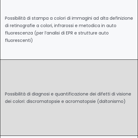
Possibilità di stampa a colori di immagini ad alta definizione
di retinografie a colori, infrarossi e metodica in auto
fluorescenza (per l’analisi di EPR e strutture auto
fluorescenti)
Possibilità di diagnosi e quantificazione dei difetti di visione
dei colori: discromatopsie e acromatopsie (daltonismo)