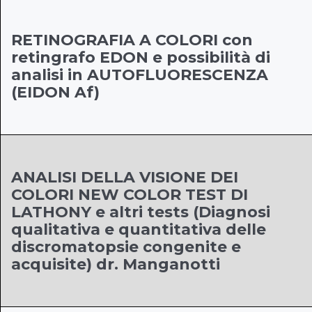
RETINOGRAFIA A COLORI con
retingrafo EDON e possibilità di
analisi in AUTOFLUORESCENZA
(EIDON Af)
ANALISI DELLA VISIONE DEI
COLORI NEW COLOR TEST DI
LATHONY e altri tests (Diagnosi
qualitativa e quantitativa delle
discromatopsie congenite e
acquisite) dr. Manganotti