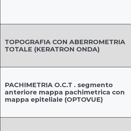
TOPOGRAFIA CON ABERROMETRIA
TOTALE (KERATRON ONDA)
PACHIMETRIA O.C.T . segmento
anteriore mappa pachimetrica con
mappa epiteliale (OPTOVUE)