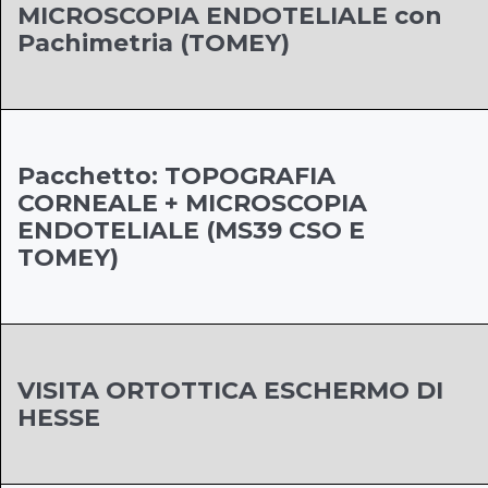
MICROSCOPIA ENDOTELIALE con
Pachimetria (TOMEY)
Pacchetto: TOPOGRAFIA
CORNEALE + MICROSCOPIA
ENDOTELIALE (MS39 CSO E
TOMEY)
VISITA ORTOTTICA ESCHERMO DI
HESSE