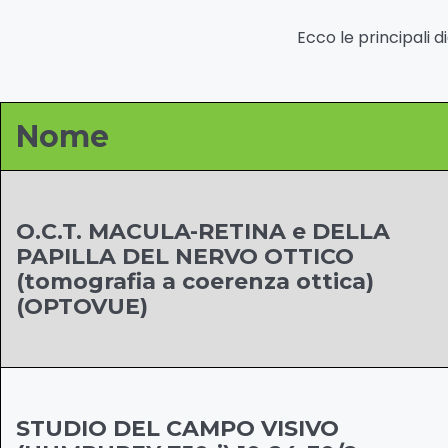
Ecco le principali d
Nome
O.C.T. MACULA-RETINA e DELLA
PAPILLA DEL NERVO OTTICO
(tomografia a coerenza ottica)
(OPTOVUE)
STUDIO DEL CAMPO VISIVO