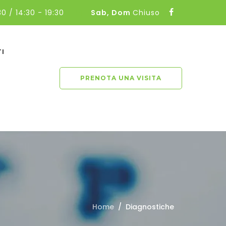
30 / 14:30 - 19:30
Sab, Dom
Chiuso
TI
PRENOTA UNA VISITA
Home
Diagnostiche