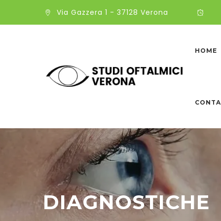
Via Gazzera 1 - 37128 Verona
HOME
CONTA
DIAGNOSTICHE