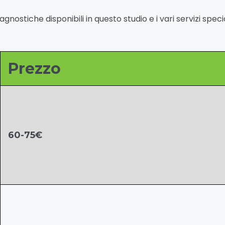
iagnostiche disponibili in questo studio e i vari servizi speci
Prezzo
60-75€